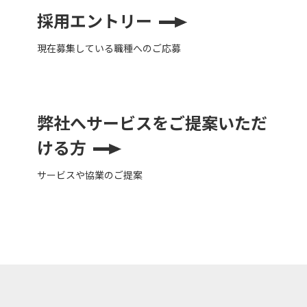
採用エントリー
現在募集している職種へのご応募
弊社へサービスを
ご提案いただ
ける方
サービスや協業のご提案