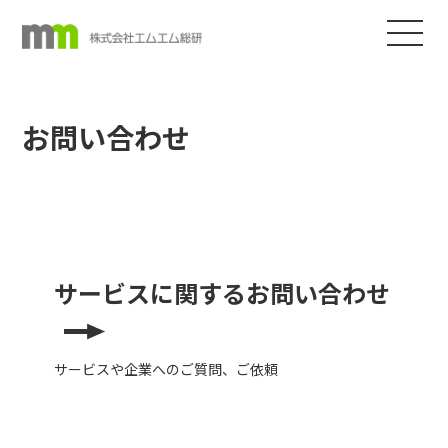
お問い合わせ
サービスに関する
お問い合わせ
サービスや企業へのご質問、ご依頼