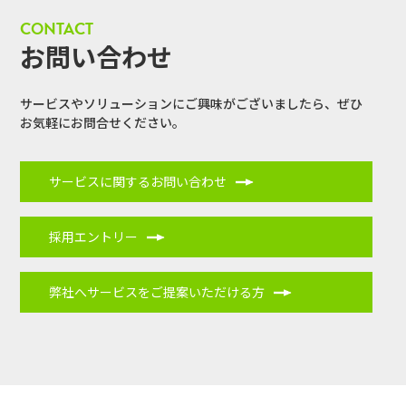
CONTACT
お問い合わせ
サービスやソリューションにご興味がございましたら、
ぜひ
お気軽にお問合せください。
サービスに関するお問い合わせ
採用エントリー
弊社へサービスをご提案いただける方