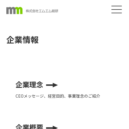
企業情報
企業理念
CEOメッセージ、経営目的、事業理念のご紹介
企業概要