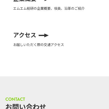
エムエム総研の企業概要、役員、沿革のご紹介
アクセス
お越しいただく際の交通アクセス
CONTACT
お問い合わせ