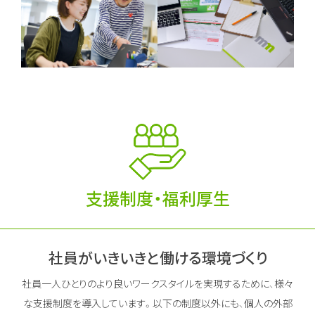
支援制度・福利厚生
社員がいきいきと働ける環境づくり
社員一人ひとりのより良いワークスタイルを実現するために、様々
な支援制度を導入しています。
以下の制度以外にも、個人の外部