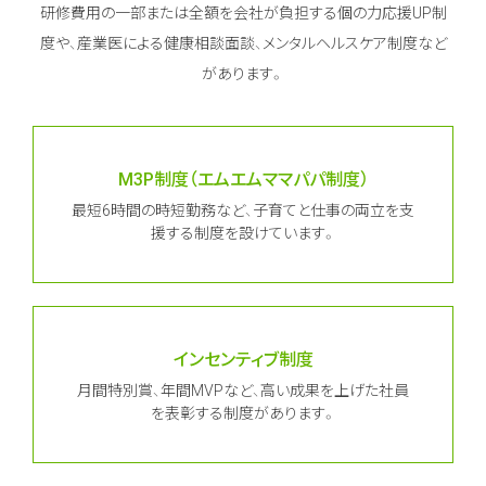
研修費用の一部または全額を会社が負担する個の力応援UP制
度や、
産業医による健康相談面談、メンタルヘルスケア制度など
があります。
M3P制度（エムエムママパパ制度）
最短6時間の時短勤務など、子育てと仕事の両立を支
援する制度を設けています。
インセンティブ制度
月間特別賞、年間MVPなど、高い成果を上げた社員
を表彰する制度があります。