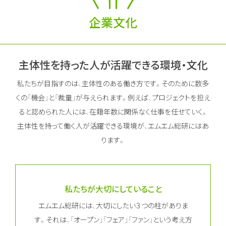
企業文化
主体性を持った人が活躍できる環境・文化
私たちが目指すのは、主体性のある働き方です。
そのために数多
くの「機会」と「裁量」が与えられます。
例えば、プロジェクトを担え
ると認められた人には、在籍年数に関係なく仕事を任せていく。
主体性を持って働く人が活躍できる環境が、エムエム総研にはあ
ります。
私たちが大切にしていること
エムエム総研には、大切にしたい３つの柱がありま
す。
それは、「オープン」「フェア」「ファン」という考え方