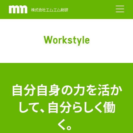
自分自身の力を活か
して、自分らしく働
く。