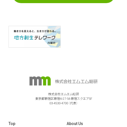
株式会社エムエム総研
東京都新宿区新宿6-27-56
新宿スクエア5F
03-4530-4700 （代表）
Top
About Us