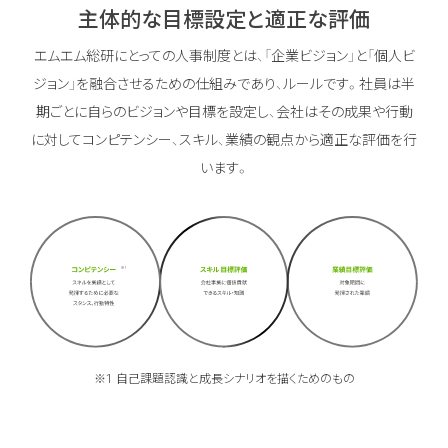
主体的な目標設定と適正な評価
エムエム総研にとっての人事制度とは、「企業ビジョン」と「個人ビ
ジョン」を融合させるための仕組みであり、ルールです。
社員は半
期ごとに自らのビジョンや目標を設定し、会社はその成果や行動
に対してコンピテンシー、スキル、業績の観点から適正な評価を行
います。
※1 自己課題認識と成長シナリオを描くためのもの