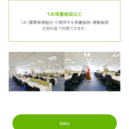
TJK保養施設など
TJK（健康保険組合）が提供する保養施設・運動施設
を低料金で利用できます。
Entry