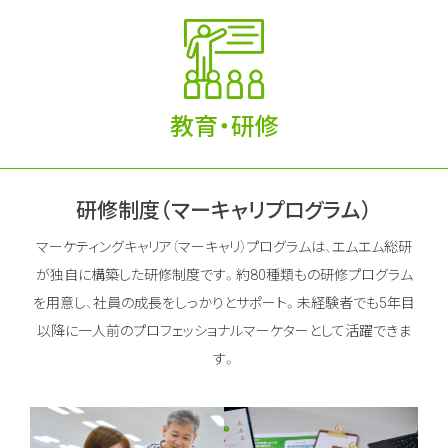
教育・研修
研修制度（マーキャリプログラム）
マーケティングキャリア（マーキャリ）プログラムは、エムエム総研
が独自に構築した研修制度です。
約80種類もの研修プログラム
を用意し、社員の成長をしっかりとサポート。
未経験者でも5年目
以降に一人前のプロフェッショナルマーケターとして活躍できま
す。